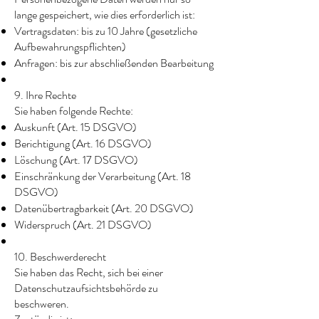
lange gespeichert, wie dies erforderlich ist:
Vertragsdaten: bis zu 10 Jahre (gesetzliche
Aufbewahrungspflichten)
Anfragen: bis zur abschließenden Bearbeitung
9. Ihre Rechte
Sie haben folgende Rechte:
Auskunft (Art. 15 DSGVO)
Berichtigung (Art. 16 DSGVO)
Löschung (Art. 17 DSGVO)
Einschränkung der Verarbeitung (Art. 18
DSGVO)
Datenübertragbarkeit (Art. 20 DSGVO)
Widerspruch (Art. 21 DSGVO)
10. Beschwerderecht
Sie haben das Recht, sich bei einer
Datenschutzaufsichtsbehörde zu
beschweren.