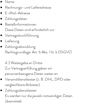
Name
Rechnungs- und Lieferadresse
E-Mail-Adresse
Zahlungsdaten
Bestellinformationen
Diese Daten sind erforderlich zur:
Vertragsdurchführung
Lieferung
Zahlungsabwicklung
Rechtsgrundlage: Art. 6 Abs. 1 lit. b DSGVO
4.2 Weitergabe an Dritte
Zur Vertragserfüllung geben wir
personenbezogene Daten weiter an:
Versanddienstleister (z. B. DHL, DPD oder
vergleichbare Anbieter)
Zahlungsdienstleister
Es werden nur die jeweils notwendigen Daten
übermittelt.