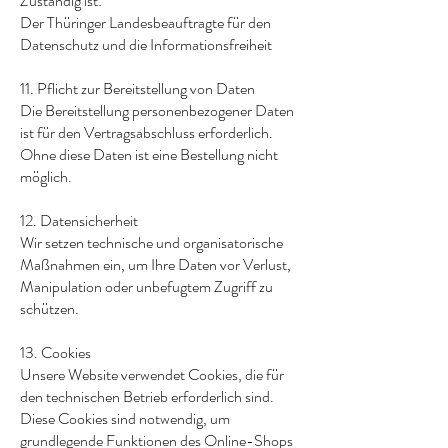
Zuständig ist:
Der Thüringer Landesbeauftragte für den
Datenschutz und die Informationsfreiheit
11. Pflicht zur Bereitstellung von Daten
Die Bereitstellung personenbezogener Daten
ist für den Vertragsabschluss erforderlich.
Ohne diese Daten ist eine Bestellung nicht
möglich.
12. Datensicherheit
Wir setzen technische und organisatorische
Maßnahmen ein, um Ihre Daten vor Verlust,
Manipulation oder unbefugtem Zugriff zu
schützen.
13. Cookies
Unsere Website verwendet Cookies, die für
den technischen Betrieb erforderlich sind.
Diese Cookies sind notwendig, um
grundlegende Funktionen des Online-Shops