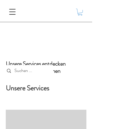
Unsere Services entdecken
und Kontakt aufnehmen
Unsere Services