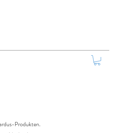
hardus-Produkten.