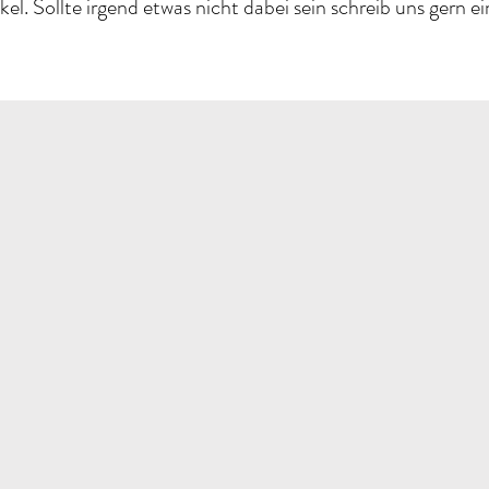
ikel. Sollte irgend etwas nicht dabei sein schreib uns gern 