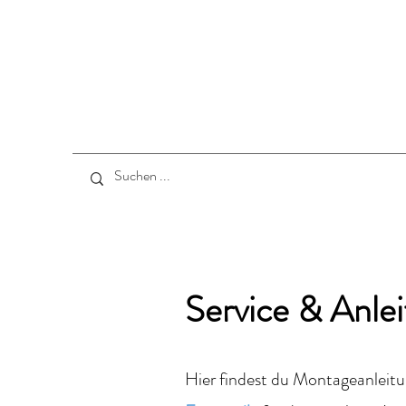
Service & Anle
Hier findest du Montageanleit